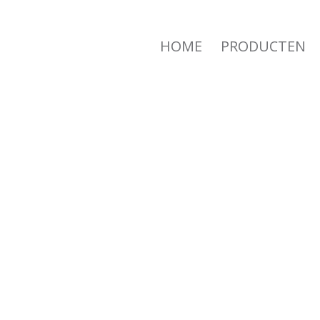
HOME
PRODUCTEN