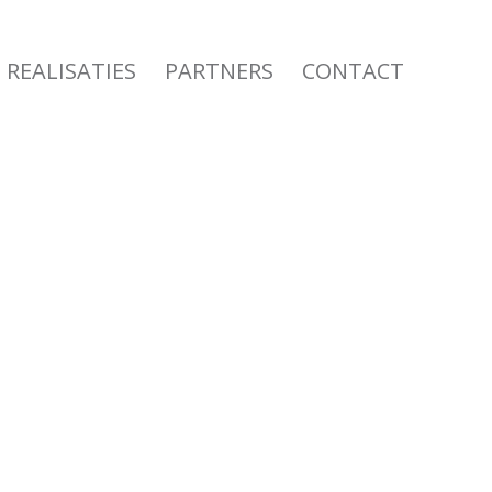
REALISATIES
PARTNERS
CONTACT