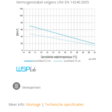
Vermogenstabel volgens UNI EN 14240:2005
Verwarmen
Meer info:
Montage
|
Technische specificaties