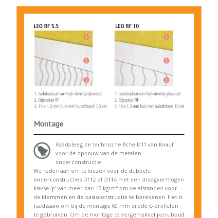
Montage
Raadpleeg de technische fiche D11 van Knauf
voor de opbouw van de metalen
onderconstructie.
We raden aan om te kiezen voor de dubbele
onderconstructies D112 of D114 met een draagvermogen
klasse ‘p’ van meer dan 15 kg/m² om de afstanden voor
de klemmen en de basisconstructie te berekenen. Het is
raadzaam om bij de montage 60 mm brede C-profielen
te gebruiken. Om de montage te vergemakkelijken, houd