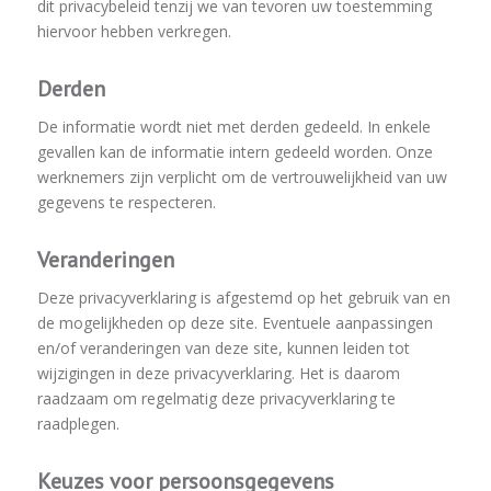
dit privacybeleid tenzij we van tevoren uw toestemming
hiervoor hebben verkregen.
Derden
De informatie wordt niet met derden gedeeld. In enkele
gevallen kan de informatie intern gedeeld worden. Onze
werknemers zijn verplicht om de vertrouwelijkheid van uw
gegevens te respecteren.
Veranderingen
Deze privacyverklaring is afgestemd op het gebruik van en
de mogelijkheden op deze site. Eventuele aanpassingen
en/of veranderingen van deze site, kunnen leiden tot
wijzigingen in deze privacyverklaring. Het is daarom
raadzaam om regelmatig deze privacyverklaring te
raadplegen.
Keuzes voor persoonsgegevens