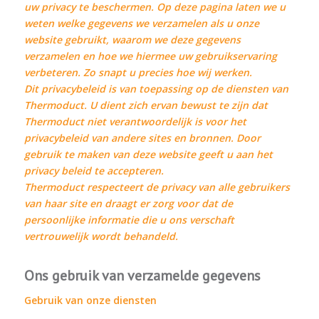
uw privacy te beschermen. Op deze pagina laten we u
weten welke gegevens we verzamelen als u onze
website gebruikt, waarom we deze gegevens
verzamelen en hoe we hiermee uw gebruikservaring
verbeteren. Zo snapt u precies hoe wij werken.
Dit privacybeleid is van toepassing op de diensten van
Thermoduct. U dient zich ervan bewust te zijn dat
Thermoduct niet verantwoordelijk is voor het
privacybeleid van andere sites en bronnen. Door
gebruik te maken van deze website geeft u aan het
privacy beleid te accepteren.
Thermoduct respecteert de privacy van alle gebruikers
van haar site en draagt er zorg voor dat de
persoonlijke informatie die u ons verschaft
vertrouwelijk wordt behandeld.
Ons gebruik van verzamelde gegevens
Gebruik van onze diensten