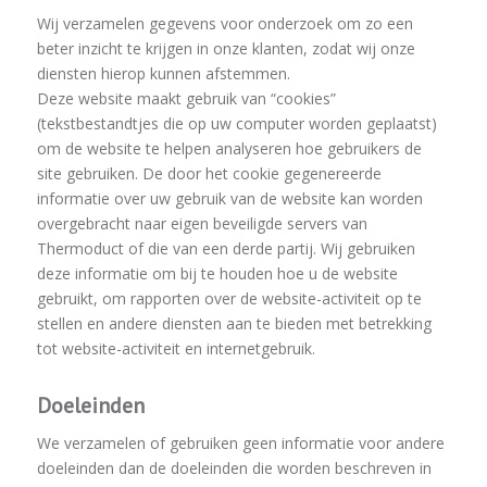
Wij verzamelen gegevens voor onderzoek om zo een
beter inzicht te krijgen in onze klanten, zodat wij onze
diensten hierop kunnen afstemmen.
Deze website maakt gebruik van “cookies”
(tekstbestandtjes die op uw computer worden geplaatst)
om de website te helpen analyseren hoe gebruikers de
site gebruiken. De door het cookie gegenereerde
informatie over uw gebruik van de website kan worden
overgebracht naar eigen beveiligde servers van
Thermoduct of die van een derde partij. Wij gebruiken
deze informatie om bij te houden hoe u de website
gebruikt, om rapporten over de website-activiteit op te
stellen en andere diensten aan te bieden met betrekking
tot website-activiteit en internetgebruik.
Doeleinden
We verzamelen of gebruiken geen informatie voor andere
doeleinden dan de doeleinden die worden beschreven in