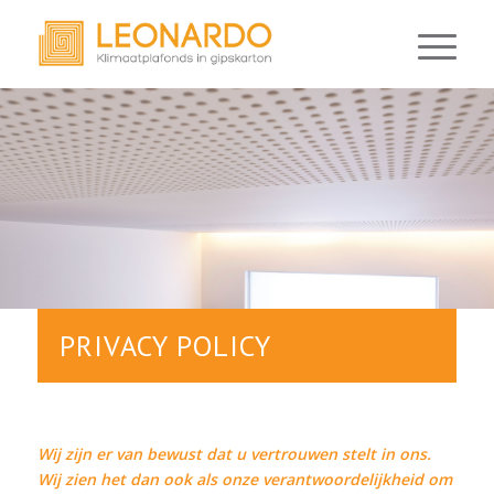
PRIVACY POLICY
Wij zijn er van bewust dat u vertrouwen stelt in ons.
Wij zien het dan ook als onze verantwoordelijkheid om