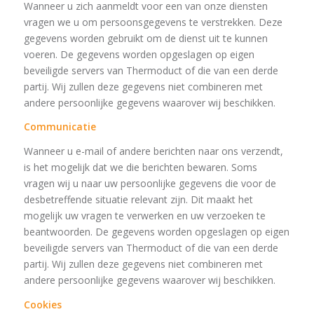
Wanneer u zich aanmeldt voor een van onze diensten
vragen we u om persoonsgegevens te verstrekken. Deze
gegevens worden gebruikt om de dienst uit te kunnen
voeren. De gegevens worden opgeslagen op eigen
beveiligde servers van Thermoduct of die van een derde
partij. Wij zullen deze gegevens niet combineren met
andere persoonlijke gegevens waarover wij beschikken.
Communicatie
Wanneer u e-mail of andere berichten naar ons verzendt,
is het mogelijk dat we die berichten bewaren. Soms
vragen wij u naar uw persoonlijke gegevens die voor de
desbetreffende situatie relevant zijn. Dit maakt het
mogelijk uw vragen te verwerken en uw verzoeken te
beantwoorden. De gegevens worden opgeslagen op eigen
beveiligde servers van Thermoduct of die van een derde
partij. Wij zullen deze gegevens niet combineren met
andere persoonlijke gegevens waarover wij beschikken.
Cookies