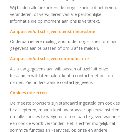
Wij bieden alle bezoekers de mogelijkheid tot het inzien,
veranderen, of verwijderen van alle persoonlijke
informatie die op moment aan ons is verstrekt.
Aanpassen/uitschrijven dienst nieuwsbrief
Onderaan iedere mailing vindt u de mogelijkheid om uw
gegevens aan te passen of om u af te melden.
Aanpassen/uitschrijven communicatie
Als u uw gegevens aan wilt passen of uzelf uit onze
bestanden wilt laten halen, kunt u contact met ons op
nemen. Zie onderstaande contactgegevens.
Cookies uitzetten
De meeste browsers zijn standaard ingesteld om cookies
te accepteren, maar u kunt uw browser opnieuw instellen
om alle cookies te weigeren of om aan te geven wanneer
een cookie wordt verzonden. Het is echter mogelijk dat
sommige functies en –services, op onze en andere