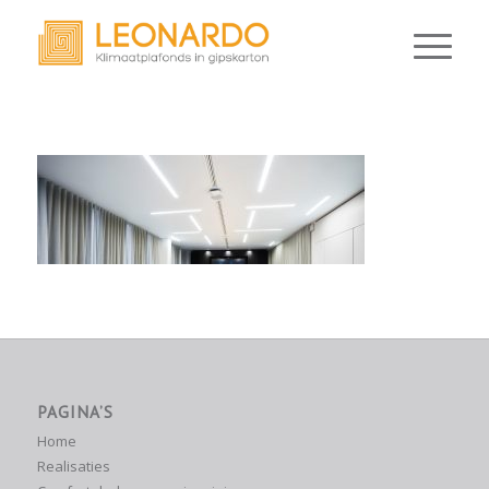
PAGINA’S
Home
Realisaties