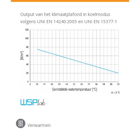
Output van het klimaatplafond in koelmodus
volgens UNI EN 14240:2005 en UNI EN 15377-1
Verwarmen