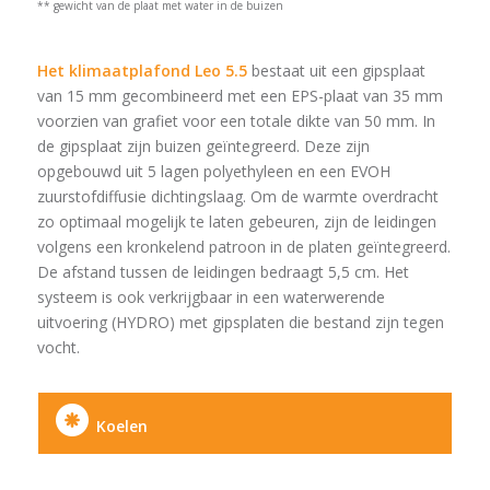
** gewicht van de plaat met water in de buizen
Het klimaatplafond Leo 5.5
bestaat uit een gipsplaat
van 15 mm gecombineerd met een EPS-plaat van 35 mm
voorzien van grafiet voor een totale dikte van 50 mm. In
de gipsplaat zijn buizen geïntegreerd. Deze zijn
opgebouwd uit 5 lagen polyethyleen en een EVOH
zuurstofdiffusie dichtingslaag. Om de warmte overdracht
zo optimaal mogelijk te laten gebeuren, zijn de leidingen
volgens een kronkelend patroon in de platen geïntegreerd.
De afstand tussen de leidingen bedraagt 5,5 cm. Het
systeem is ook verkrijgbaar in een waterwerende
uitvoering (HYDRO) met gipsplaten die bestand zijn tegen
vocht.
Koelen