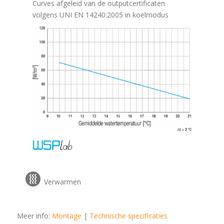
Curves afgeleid van de outputcertificaten
volgens UNI EN 14240:2005 in koelmodus
Verwarmen
Meer info:
Montage
|
Technische specificaties