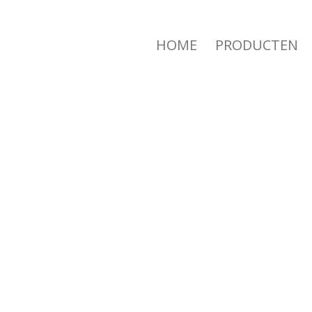
HOME
PRODUCTEN