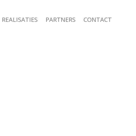
REALISATIES
PARTNERS
CONTACT