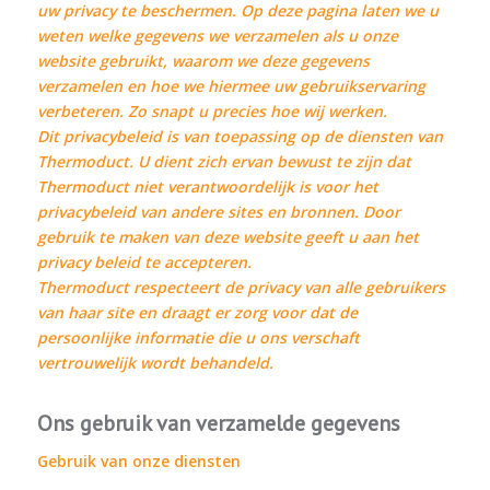
uw privacy te beschermen. Op deze pagina laten we u
weten welke gegevens we verzamelen als u onze
website gebruikt, waarom we deze gegevens
verzamelen en hoe we hiermee uw gebruikservaring
verbeteren. Zo snapt u precies hoe wij werken.
Dit privacybeleid is van toepassing op de diensten van
Thermoduct. U dient zich ervan bewust te zijn dat
Thermoduct niet verantwoordelijk is voor het
privacybeleid van andere sites en bronnen. Door
gebruik te maken van deze website geeft u aan het
privacy beleid te accepteren.
Thermoduct respecteert de privacy van alle gebruikers
van haar site en draagt er zorg voor dat de
persoonlijke informatie die u ons verschaft
vertrouwelijk wordt behandeld.
Ons gebruik van verzamelde gegevens
Gebruik van onze diensten