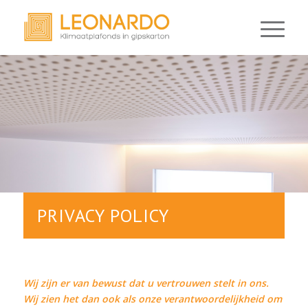
PRIVACY POLICY
Wij zijn er van bewust dat u vertrouwen stelt in ons.
Wij zien het dan ook als onze verantwoordelijkheid om