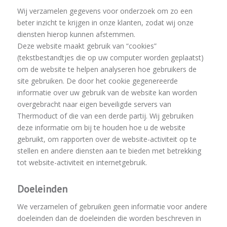
Wij verzamelen gegevens voor onderzoek om zo een
beter inzicht te krijgen in onze klanten, zodat wij onze
diensten hierop kunnen afstemmen.
Deze website maakt gebruik van “cookies”
(tekstbestandtjes die op uw computer worden geplaatst)
om de website te helpen analyseren hoe gebruikers de
site gebruiken. De door het cookie gegenereerde
informatie over uw gebruik van de website kan worden
overgebracht naar eigen beveiligde servers van
Thermoduct of die van een derde partij. Wij gebruiken
deze informatie om bij te houden hoe u de website
gebruikt, om rapporten over de website-activiteit op te
stellen en andere diensten aan te bieden met betrekking
tot website-activiteit en internetgebruik.
Doeleinden
We verzamelen of gebruiken geen informatie voor andere
doeleinden dan de doeleinden die worden beschreven in