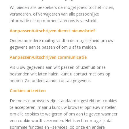
Wij bieden alle bezoekers de mogelijkheid tot het inzien,
veranderen, of verwijderen van alle persoonlijke
informatie die op moment aan ons is verstrekt.
Aanpassen/uitschrijven dienst nieuwsbrief
Onderaan iedere mailing vindt u de mogelijkheid om uw
gegevens aan te passen of om u af te melden.
Aanpassen/uitschrijven communicatie
Als u uw gegevens aan wilt passen of uzelf uit onze
bestanden wilt laten halen, kunt u contact met ons op
nemen. Zie onderstaande contactgegevens.
Cookies uitzetten
De meeste browsers zijn standaard ingesteld om cookies
te accepteren, maar u kunt uw browser opnieuw instellen
om alle cookies te weigeren of om aan te geven wanneer
een cookie wordt verzonden. Het is echter mogelijk dat
sommige functies en –services, op onze en andere