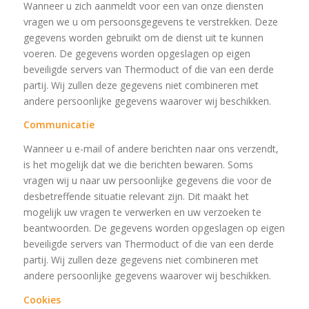
Wanneer u zich aanmeldt voor een van onze diensten
vragen we u om persoonsgegevens te verstrekken. Deze
gegevens worden gebruikt om de dienst uit te kunnen
voeren. De gegevens worden opgeslagen op eigen
beveiligde servers van Thermoduct of die van een derde
partij. Wij zullen deze gegevens niet combineren met
andere persoonlijke gegevens waarover wij beschikken.
Communicatie
Wanneer u e-mail of andere berichten naar ons verzendt,
is het mogelijk dat we die berichten bewaren. Soms
vragen wij u naar uw persoonlijke gegevens die voor de
desbetreffende situatie relevant zijn. Dit maakt het
mogelijk uw vragen te verwerken en uw verzoeken te
beantwoorden. De gegevens worden opgeslagen op eigen
beveiligde servers van Thermoduct of die van een derde
partij. Wij zullen deze gegevens niet combineren met
andere persoonlijke gegevens waarover wij beschikken.
Cookies