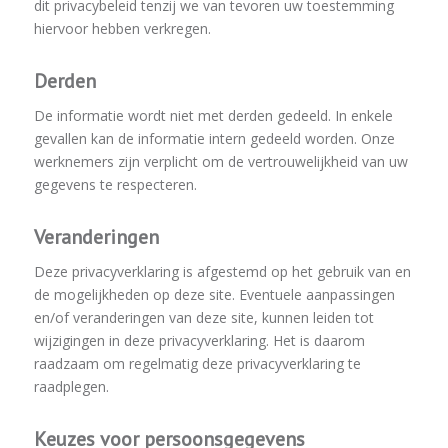
dit privacybeleid tenzij we van tevoren uw toestemming
hiervoor hebben verkregen.
Derden
De informatie wordt niet met derden gedeeld. In enkele
gevallen kan de informatie intern gedeeld worden. Onze
werknemers zijn verplicht om de vertrouwelijkheid van uw
gegevens te respecteren.
Veranderingen
Deze privacyverklaring is afgestemd op het gebruik van en
de mogelijkheden op deze site. Eventuele aanpassingen
en/of veranderingen van deze site, kunnen leiden tot
wijzigingen in deze privacyverklaring. Het is daarom
raadzaam om regelmatig deze privacyverklaring te
raadplegen.
Keuzes voor persoonsgegevens