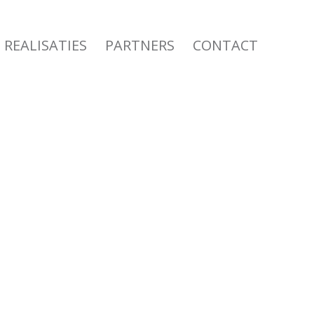
REALISATIES
PARTNERS
CONTACT