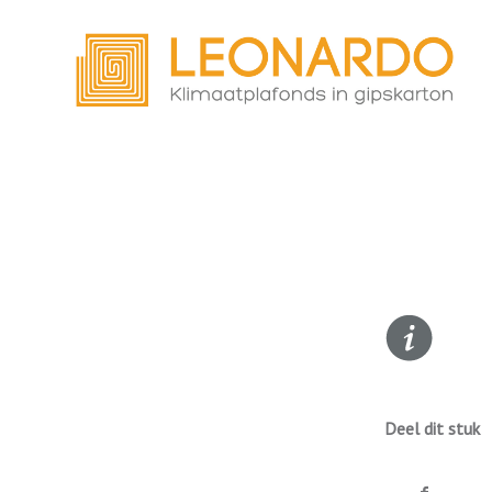
Deel dit stuk