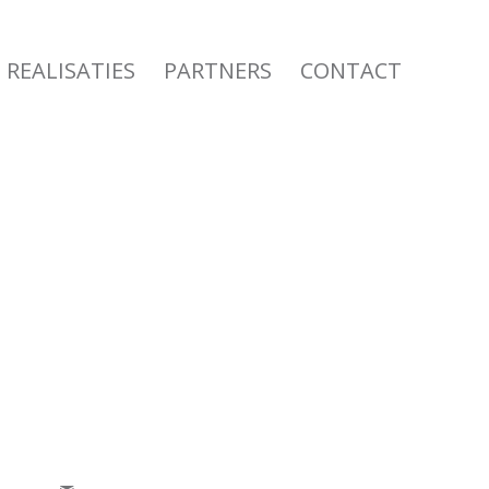
REALISATIES
PARTNERS
CONTACT