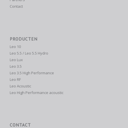
Contact
PRODUCTEN
Leo 10
Leo 5.5 / Leo 5.5 Hydro
Leo Lux
Leo 3.5
Leo 3.5 High Performance
Leo RF
Leo Acoustic
Leo High Performance acoustic
CONTACT