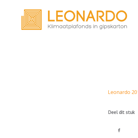
Leonardo 20
Deel dit stuk