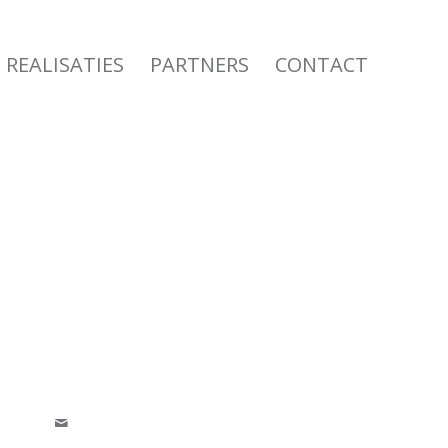
REALISATIES
PARTNERS
CONTACT