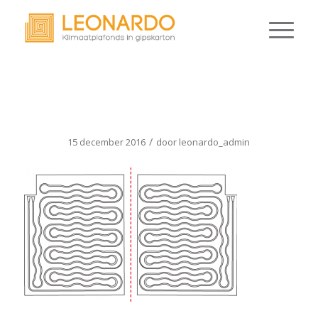
MODULAIR1
/
15 december 2016
door
leonardo_admin