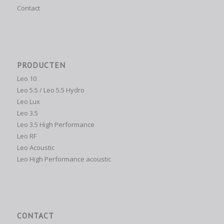
Contact
PRODUCTEN
Leo 10
Leo 5.5 / Leo 5.5 Hydro
Leo Lux
Leo 3.5
Leo 3.5 High Performance
Leo RF
Leo Acoustic
Leo High Performance acoustic
CONTACT