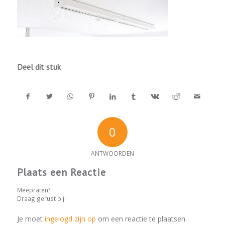
Deel dit stuk
0
ANTWOORDEN
Plaats een Reactie
Meepraten?
Draag gerust bij!
Je moet
ingelogd zijn op
om een reactie te plaatsen.