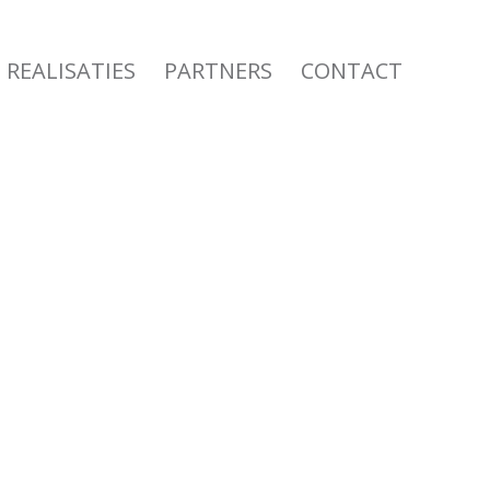
REALISATIES
PARTNERS
CONTACT