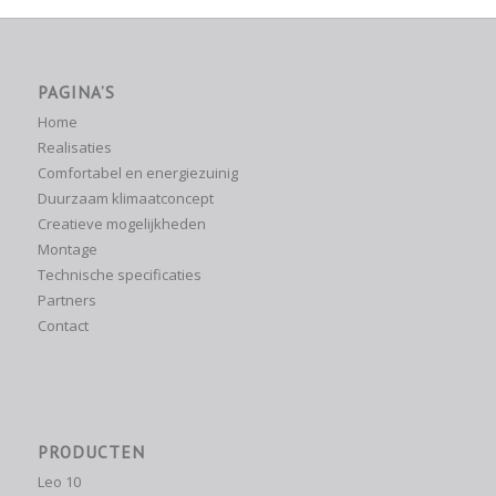
PAGINA’S
Home
Realisaties
Comfortabel en energiezuinig
Duurzaam klimaatconcept
Creatieve mogelijkheden
Montage
Technische specificaties
Partners
Contact
PRODUCTEN
Leo 10